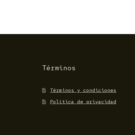
Términos
Términos y condiciones
Política de privacidad